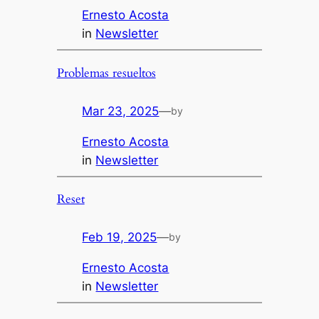
Ernesto Acosta
in
Newsletter
Problemas resueltos
Mar 23, 2025
—
by
Ernesto Acosta
in
Newsletter
Reset
Feb 19, 2025
—
by
Ernesto Acosta
in
Newsletter