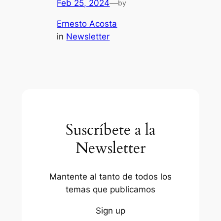
Feb 25, 2024
—
by
Ernesto Acosta
in
Newsletter
Suscríbete a la
Newsletter
Mantente al tanto de todos los
temas que publicamos
Sign up