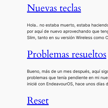
Nuevas teclas
Hola.. no estaba muerto, estaba haciend
por aquí de nuevo aprovechando que ten
Slim, tanto en su versión Wireless como
Problemas resueltos
Bueno, más de un mes después, aquí sigo 
problemas que tenía pendiente en mi nuev
inicié con EndeavourOS, hace unos días 
Reset