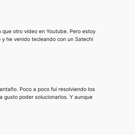
 que otro video en Youtube. Pero estoy
y he venido tecleando con un Satechi
ntaño. Poco a poco fui resolviendo los
a gusto poder solucionarlos. Y aunque